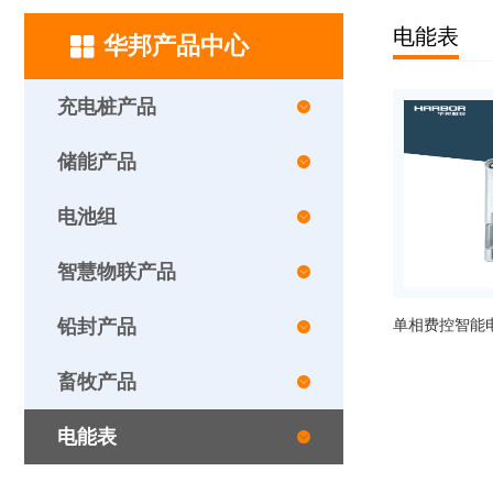
电能表
华邦产品中心
充电桩产品
储能产品
电池组
智慧物联产品
铅封产品
单相费控智能
畜牧产品
电能表