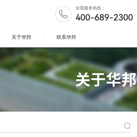
全国
服务热线：
400-689-2300
关于华邦
|
联系华邦