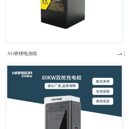
AG铁锂电池组