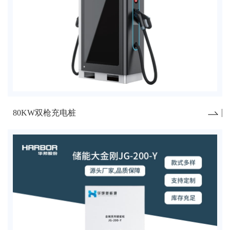
80KW双枪充电桩