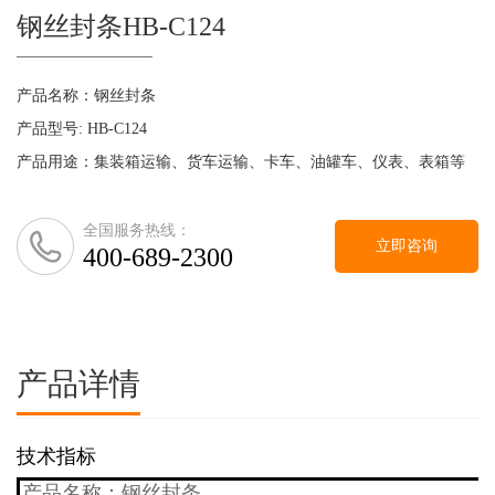
钢丝封条HB-C124
产品名称：钢丝封条
产品型号: HB-C124
产品用途：集装箱运输、货车运输、卡车、油罐车、仪表、表箱等
全国服务热线：
立即咨询
400-689-2300
产品详情
技术指标
产品名称：钢丝封条