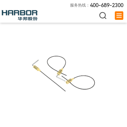
400-689-2300
服务热线：