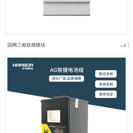
国网三相双模模块