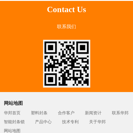
Contact Us
联系我们
网站地图
华邦首页
塑料封条
合作客户
新闻资计
联系华邦
智能封条锁
产品中心
技术专利
关于华邦
网站地图