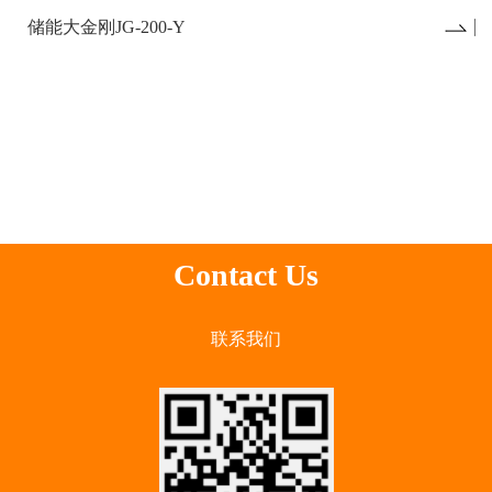
储能大金刚JG-200-Y
Contact Us
联系我们