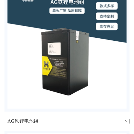
AG铁锂电池组