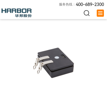
400-689-2300
服务热线：