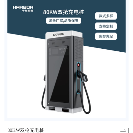
80KW双枪充电桩