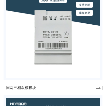
国网三相双模模块