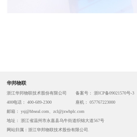
华邦物联
浙江华邦物联技术股份有限公司
备案号： 浙ICP备09021570号-3
400电话： 400-689-2300
座机： 057767223000
邮箱： ysj@hbseal.com、zcl@jxwhplc.com
地址： 浙江省温州市永嘉县乌牛街道织锦大道567号
网站归属：浙江华邦物联技术股份有限公司.