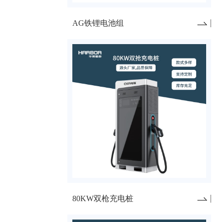
AG铁锂电池组
80KW双枪充电桩