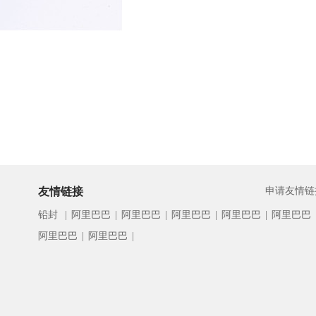
友情链接
申请友情链
铅封
|
阿里巴巴
|
阿里巴巴
|
阿里巴巴
|
阿里巴巴
|
阿里巴巴
阿里巴巴
|
阿里巴巴
|