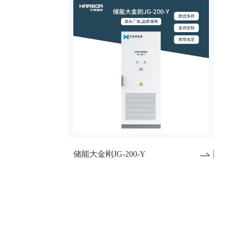
储能大金刚JG-200-Y