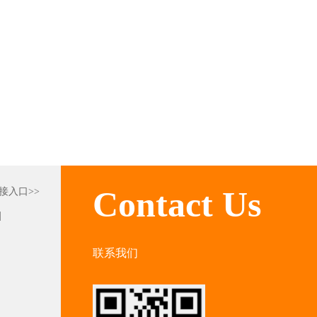
Contact Us
接入口>>
|
联系我们