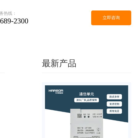
务热线：
立即咨询
-689-2300
最新产品