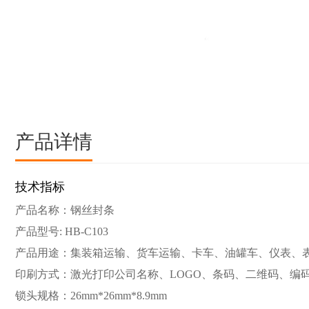
产品详情
技术指标
产品名称：钢丝封条
产品型号: HB-C103
产品用途：集装箱运输、货车运输、卡车、油罐车、仪表、
印刷方式：激光打印公司名称、LOGO、条码、二维码、编
锁头规格：26mm*26mm*8.9mm