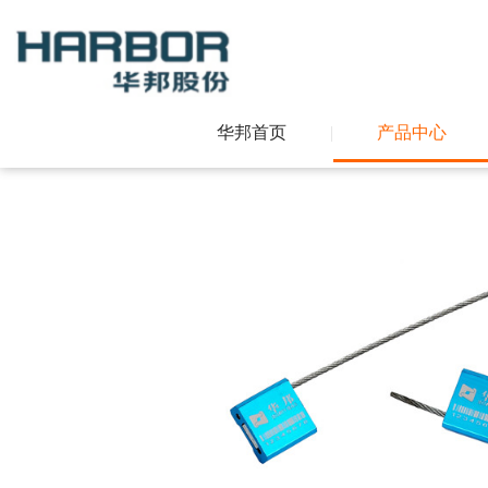
华邦首页
|
产品中心