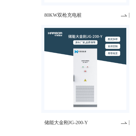
80KW双枪充电桩
储能大金刚JG-200-Y