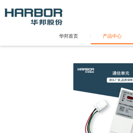
华邦首页
|
产品中心