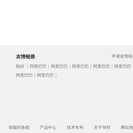
友情链接
申请友情链
铅封
|
阿里巴巴
|
阿里巴巴
|
阿里巴巴
|
阿里巴巴
|
阿里巴巴
阿里巴巴
|
阿里巴巴
|
智能封条锁
产品中心
技术专利
关于华邦
网站