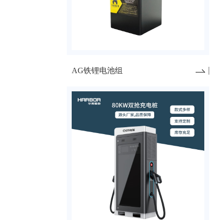
AG铁锂电池组