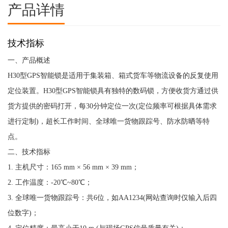
产品详情
技术指标
一、产品概述
H30型GPS智能锁是适用于集装箱、箱式货车等物流设备的反复使用
定位装置。H30型GPS智能锁具有独特的数码锁，方便收货方通过供
货方提供的密码打开，每30分钟定位一次(定位频率可根据具体需求
进行定制)，超长工作时间、全球唯一货物跟踪号、防水防晒等特
点。
二、技术指标
1. 主机尺寸：165 mm × 56 mm × 39 mm；
2. 工作温度：-20℃~80℃；
3. 全球唯一货物跟踪号：共6位，如AA1234(网站查询时仅输入后四
位数字)；