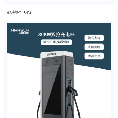
AG铁锂电池组