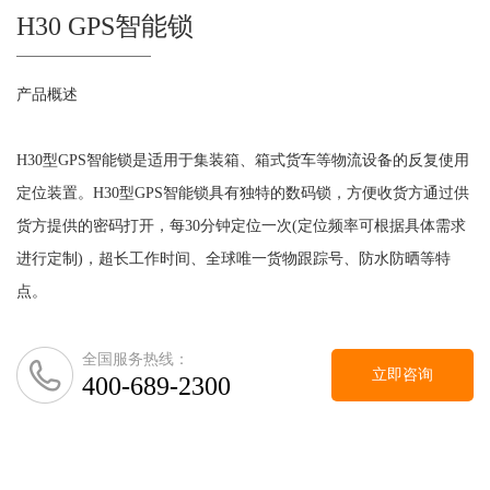
H30 GPS智能锁
产品概述
H30型GPS智能锁是适用于集装箱、箱式货车等物流设备的反复使用
定位装置。H30型GPS智能锁具有独特的数码锁，方便收货方通过供
货方提供的密码打开，每30分钟定位一次(定位频率可根据具体需求
进行定制)，超长工作时间、全球唯一货物跟踪号、防水防晒等特
点。
全国服务热线：
立即咨询
400-689-2300