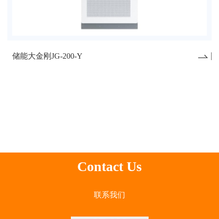
储能大金刚JG-200-Y
Contact Us
联系我们