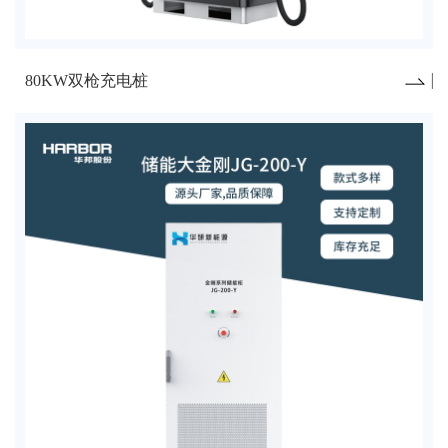
80KW双枪充电桩