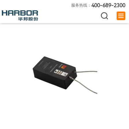
400-689-2300
服务热线：