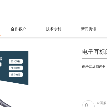
|
合作客户
|
技术专利
|
新闻资讯
|
电子耳标
电子耳标阅读器
全国服