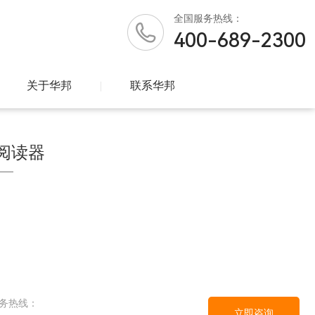
全国
服务热线：
400-689-2300
关于华邦
|
联系华邦
阅读器
务热线：
立即咨询