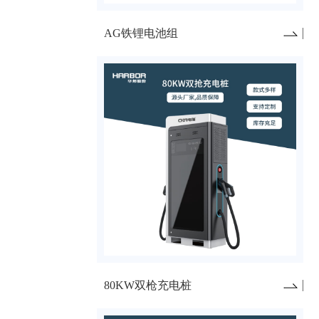
AG铁锂电池组
80KW双枪充电桩