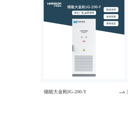
储能大金刚JG-200-Y