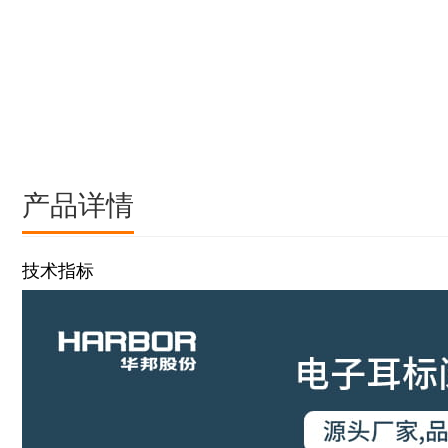
产品详情
技术指标