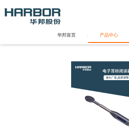
华邦首页
|
产品中心